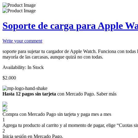
Soporte de carga para Apple W
Write your comment
soporte para sujetar tu cargador de Apple Watch. Funciona con todas 
mayoría de las carcasas, aunque quizá no con todas.
Availability:
In Stock
$
2.000
Hasta 12 pagos sin tarjeta
con Mercado Pago.
Saber más
Compra con Mercado Pago sin tarjeta y paga mes a mes
1
Agrega tu producto al carrito y al momento de pagar, elige “Cuotas sin
2
Inicia sesión en Mercado Pago.