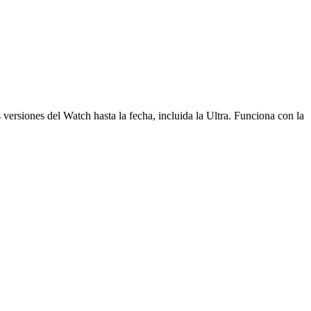
ersiones del Watch hasta la fecha, incluida la Ultra. Funciona con la