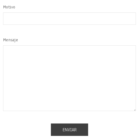
Motivo
Mensaje