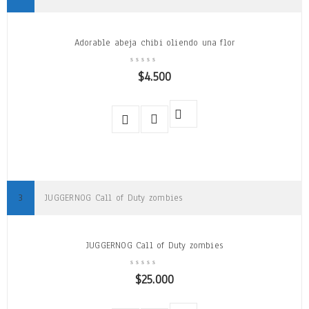
Adorable abeja chibi oliendo una flor
$
4.500
JUGGERNOG Call of Duty zombies
JUGGERNOG Call of Duty zombies
$
25.000