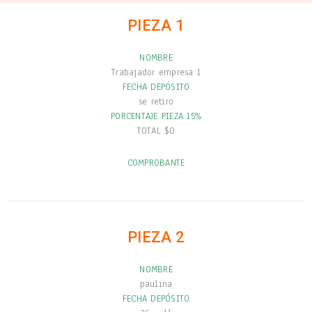
PIEZA 1
NOMBRE
Trabajador empresa 1
FECHA DEPÓSITO
se retiro
PORCENTAJE PIEZA 15%
TOTAL $0
COMPROBANTE
PIEZA 2
NOMBRE
paulina
FECHA DEPÓSITO