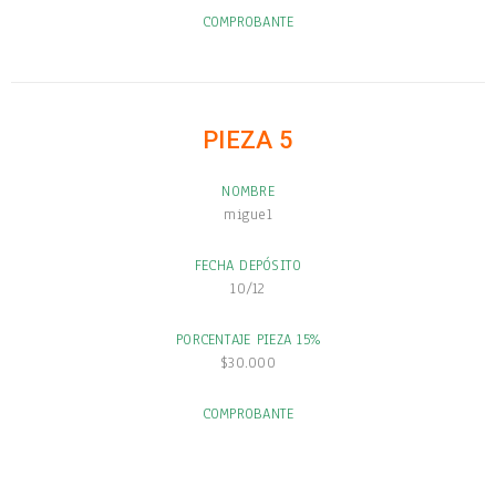
COMPROBANTE
PIEZA 5
NOMBRE
miguel
FECHA DEPÓSITO
10/12
PORCENTAJE PIEZA 15%
$30.000
COMPROBANTE