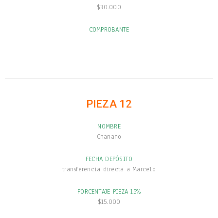
$30.000
COMPROBANTE
PIEZA 12
NOMBRE
Chanano
FECHA DEPÓSITO
transferencia directa a Marcelo
PORCENTAJE PIEZA 15%
$15.000