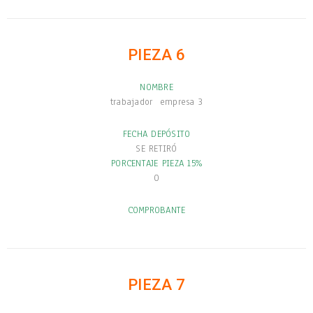
PIEZA 6
NOMBRE
trabajador empresa 3
FECHA DEPÓSITO
SE RETIRÓ
PORCENTAJE PIEZA 15%
0
COMPROBANTE
PIEZA 7