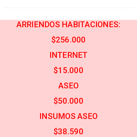
ARRIENDOS HABITACIONES:
$256.000
INTERNET
$15.000
ASEO
$50.000
INSUMOS ASEO
$38.590