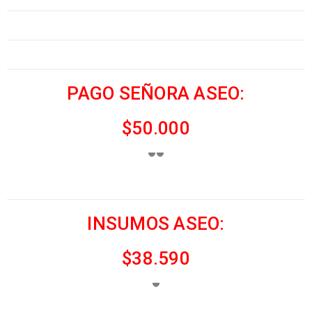
PAGO SEÑORA ASEO:
$50.000
INSUMOS ASEO:
$38.590