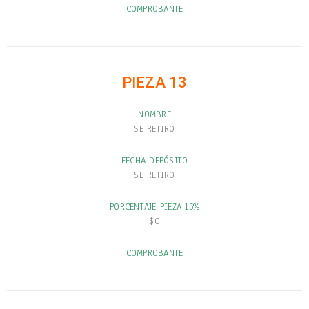
COMPROBANTE
PIEZA 13
NOMBRE
SE RETIRO
FECHA DEPÓSITO
SE RETIRO
PORCENTAJE PIEZA 15%
$0
COMPROBANTE