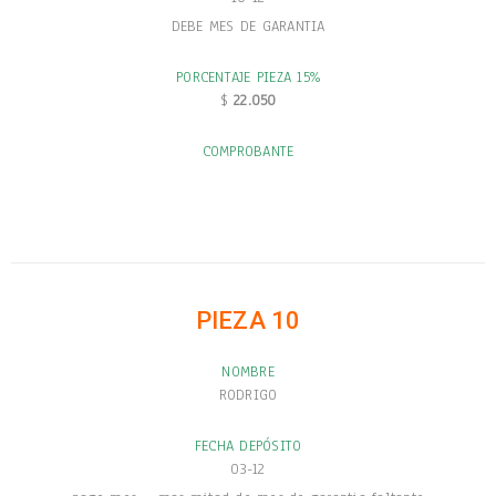
DEBE MES DE GARANTIA
PORCENTAJE PIEZA 15%
$
22.050
COMPROBANTE
PIEZA 10
NOMBRE
RODRIGO
FECHA DEPÓSITO
03-12