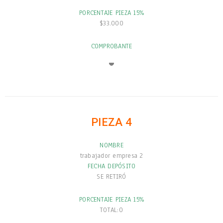
PORCENTAJE PIEZA 15%
$33.000
COMPROBANTE
PIEZA 4
NOMBRE
trabajador empresa 2
FECHA DEPÓSITO
SE RETIRÓ
PORCENTAJE PIEZA 15%
TOTAL:0