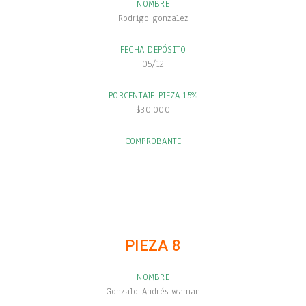
NOMBRE
Rodrigo gonzalez
FECHA DEPÓSITO
05/12
PORCENTAJE PIEZA 15%
$30.000
COMPROBANTE
PIEZA 8
NOMBRE
Gonzalo Andrés waman