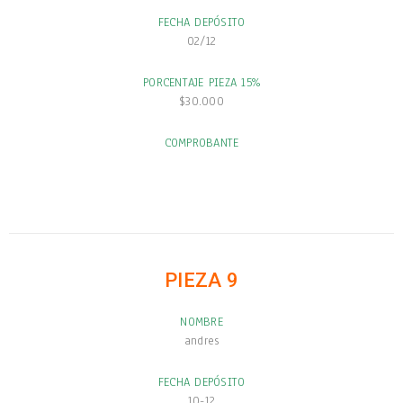
FECHA DEPÓSITO
02/12
PORCENTAJE PIEZA 15%
$30.000
COMPROBANTE
PIEZA 9
NOMBRE
andres
FECHA DEPÓSITO
10-12