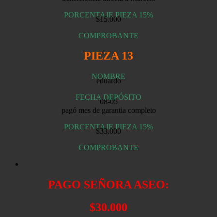
PORCENTAJE PIEZA 15%
$15.000
COMPROBANTE
PIEZA 13
NOMBRE
eduardo
FECHA DEPÓSITO
08-05
pagó mes de garantia completo
PORCENTAJE PIEZA 15%
$33.000
COMPROBANTE
PAGO SEÑORA ASEO:
$30.000