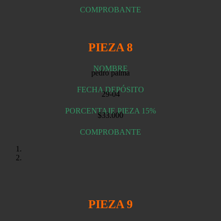
COMPROBANTE
PIEZA 8
NOMBRE
pedro palma
FECHA DEPÓSITO
29-04
PORCENTAJE PIEZA 15%
$33.000
COMPROBANTE
PIEZA 9