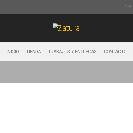
Wis
INICIO
TIENDA
TRABAJOS Y ENTREGAS
CONTACTO