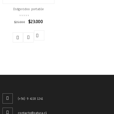
Didgeridoo portable
$
23.000
$
25.000
(+56) 9 4118 1241
contacto@zatura.cl