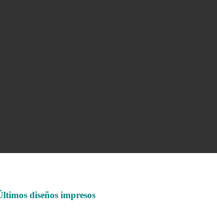
Últimos diseños impresos