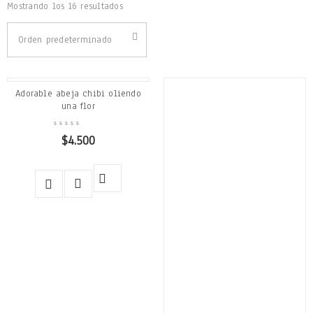
Mostrando los 16 resultados
Orden predeterminado
Adorable abeja chibi oliendo
una flor
$
4.500