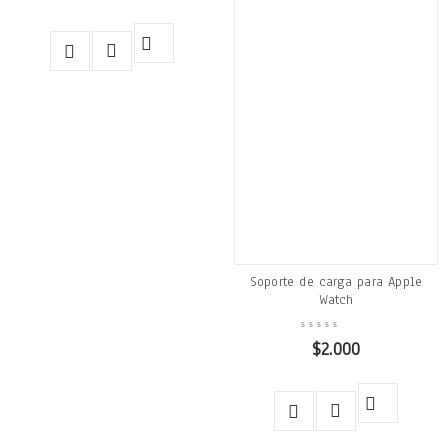
Soporte de carga para Apple
Watch
$
2.000