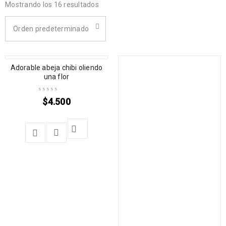
Mostrando los 16 resultados
Orden predeterminado
Adorable abeja chibi oliendo
una flor
$
4.500