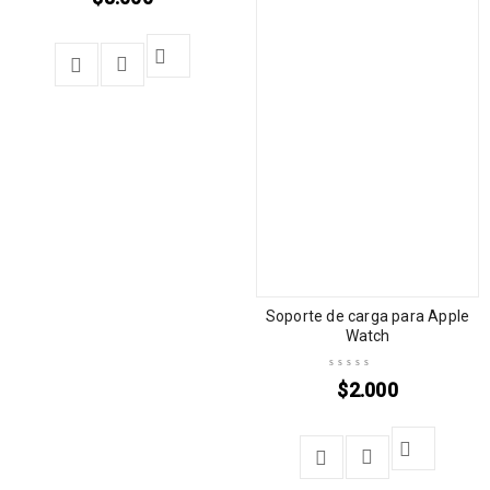
Soporte de carga para Apple
Watch
$
2.000