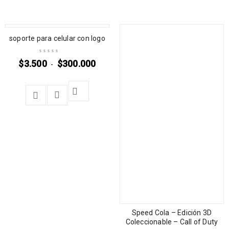
soporte para celular con logo
$
3.500
$
300.000
-
Speed Cola – Edición 3D
Coleccionable – Call of Duty